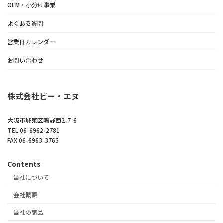
OEM・小分け事業
よくある質問
営業日カレンダー
お問い合わせ
株式会社ビー・エヌ
大阪市城東区鴫野西2-7-6
TEL 06-6962-2781
FAX 06-6963-3765
Contents
当社について
会社概要
当社の商品